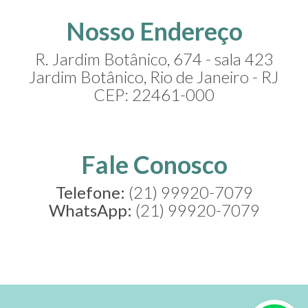
Nosso Endereço
R. Jardim Botânico, 674 - sala 423
Jardim Botânico, Rio de Janeiro - RJ
CEP: 22461-000
Fale Conosco
Telefone:
(21) 99920-7079
WhatsApp:
(21) 99920-7079