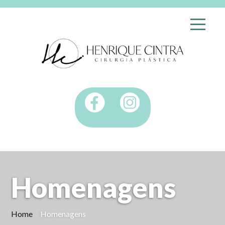
Homenagens
Home
Homenagens